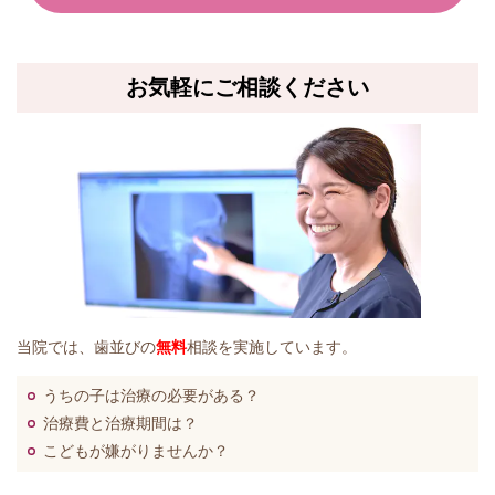
お気軽にご相談ください
当院では、歯並びの
無料
相談を実施しています。
うちの子は治療の必要がある？
治療費と治療期間は？
こどもが嫌がりませんか？