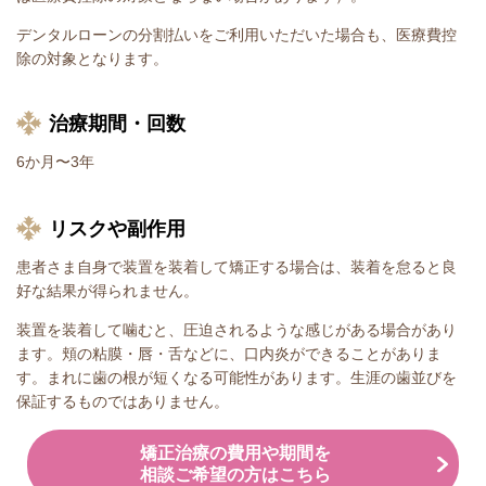
デンタルローンの分割払いをご利用いただいた場合も、医療費控
除の対象となります。
治療期間・回数
6か月〜3年
リスクや副作用
患者さま自身で装置を装着して矯正する場合は、装着を怠ると良
好な結果が得られません。
装置を装着して噛むと、圧迫されるような感じがある場合があり
ます。頬の粘膜・唇・舌などに、口内炎ができることがありま
す。まれに歯の根が短くなる可能性があります。生涯の歯並びを
保証するものではありません。
矯正治療の費用や期間を
相談ご希望の方はこちら