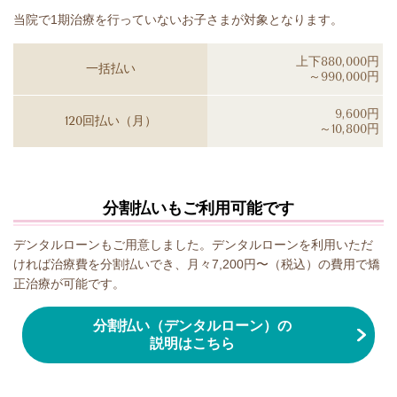
当院で1期治療を行っていないお子さまが対象となります。
上下880,000円
一括払い
～990,000円
9,600円
120回払い（月）
～10,800円
分割払いもご利用可能です
デンタルローンもご用意しました。デンタルローンを利用いただ
ければ治療費を分割払いでき、月々7,200円〜（税込）の費用で矯
正治療が可能です。
分割払い（デンタルローン）の
説明はこちら