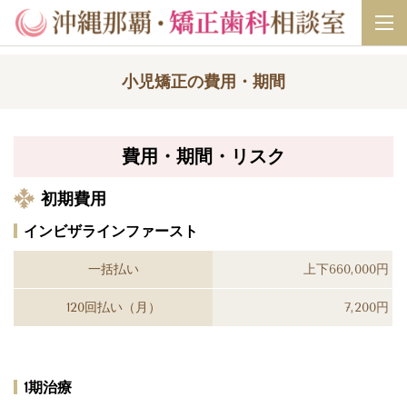
小児矯正の費用・期間
費用・期間・リスク
初期費用
インビザラインファースト
一括払い
上下660,000円
120回払い（月）
7,200円
1期治療