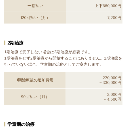
一括払い
上下660,000円
120回払い（月）
7,200円
2期治療
1期治療で完了しない場合は2期治療が必要です。
1期治療をせず2期治療から開始することはありません。1期治療を
行っていない場合、学童期の治療としてご案内します。
220,000円
1期治療後の追加費用
～330,000円
3,000円
90回払い（月）
～4,500円
学童期の治療