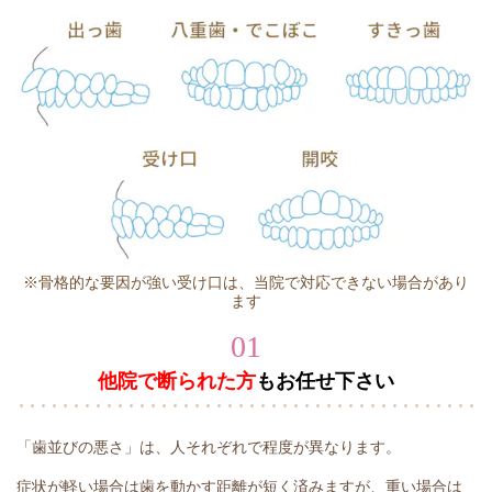
※骨格的な要因が強い受け口は、当院で対応できない場合があり
ます
01
他院で断られた方
もお任せ下さい
「歯並びの悪さ」は、人それぞれで程度が異なります。
症状が軽い場合は歯を動かす距離が短く済みますが、重い場合は