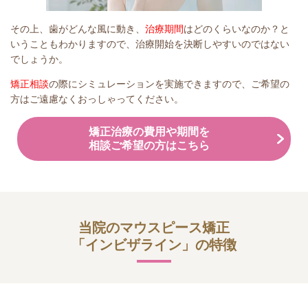
その上、歯がどんな風に動き、
治療期間
はどのくらいなのか？と
いうこともわかりますので、治療開始を決断しやすいのではない
でしょうか。
矯正相談
の際にシミュレーションを実施できますので、ご希望の
方はご遠慮なくおっしゃってください。
矯正治療の費用や期間を
相談ご希望の方はこちら
当院のマウスピース矯正
「インビザライン」の特徴