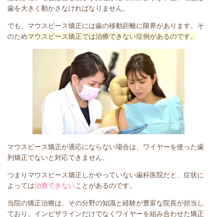
歯を大きく動かさなければなりません。
でも、マウスピース矯正には歯の移動距離に限界があります。そ
のため
マウスピース矯正では治療できない症例があるのです。
マウスピース矯正が適応にならない場合は、ワイヤーを使った歯
列矯正でないと対応できません。
つまりマウスピース矯正しかやっていない歯科医院だと、症状に
よっては
治療できない
ことがあるのです。
当院の矯正治療は、その分野の知識と経験が豊富な院長が担当し
ており、インビザラインだけでなくワイヤーを組み合わせた矯正