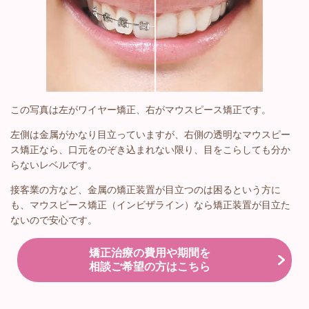
この写真は左がワイヤー矯正、右がマウスピース矯正です。
左側は金属がかなり目立っていますが、右側の透明なマウスピー
ス矯正なら、口元をのぞき込まれない限り、目をこらしても分か
らないレベルです。
接客業の方など、金属の矯正装置が目立つのは困るという方に
も、マウスピース矯正（インビザライン）なら矯正装置が目立た
ないので安心です。
矯正治療の費用や期間を
相談ご希望の方はこちら