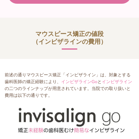
マウスピース矯正の値段
（インビザラインの費用）
前述の通りマウスピース矯正「インビザライン」は、対象とする
歯科医師の矯正経験により、
インビザラインGo
と
インビザライン
の二つのラインナップが用意されています。当院での取り扱いと
費用は以下の通りです。