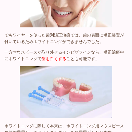
でもワイヤーを使った歯列矯正治療では、歯の表面に矯正装置が
付いているためホワイトニングができませんでした。
一方マウスピースが取り外せるインビザラインなら、矯正治療中
にホワイトニングで
歯を白くする
ことも可能です。
ホワイトニングに際して本来は、ホワイトニング用マウスピース