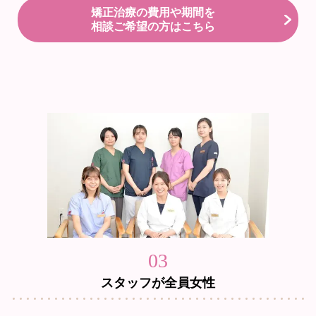
矯正治療の費用や期間を
相談ご希望の方はこちら
03
スタッフが全員女性