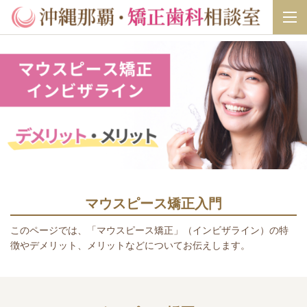
マウスピース矯正入門
このページでは、「マウスピース矯正」（インビザライン）の特
徴やデメリット、メリットなどについてお伝えします。