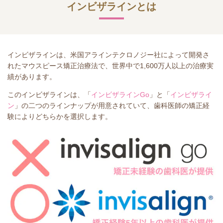
インビザラインとは
インビザラインは、米国アラインテクロノジー社によって開発さ
れたマウスピース矯正治療法で、世界中で1,600万人以上の治療実
績があります。
このインビザラインは、「
インビザラインGo
」と「
インビザライ
ン
」の二つのラインナップが用意されていて、歯科医師の矯正経
験によりどちらかを選択します。