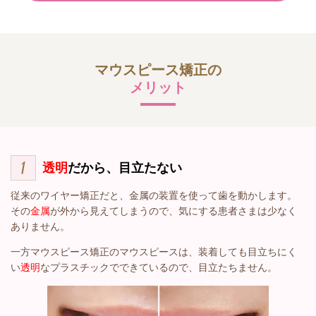
マウスピース矯正の
メリット
透明
だから、目立たない
従来のワイヤー矯正だと、金属の装置を使って歯を動かします。
その
金属
が外から見えてしまうので、気にする患者さまは少なく
ありません。
一方マウスピース矯正のマウスピースは、装着しても目立ちにく
い
透明
なプラスチックでできているので、目立たちません。