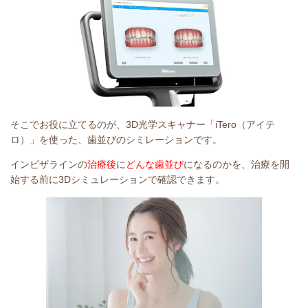
そこでお役に立てるのが、3D光学スキャナー「iTero（アイテ
ロ）」を使った、歯並びのシミレーションです。
インビザラインの
治療後
に
どんな歯並び
になるのかを、治療を開
始する前に3Dシミュレーションで確認できます。