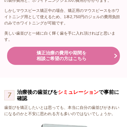
の製作費用と、ホワイトニングジェルの費用がかかります。
しかしマウスピース矯正中の場合、矯正用のマウスピースをホワ
イトニング用として使えるため、1本2,750円のジェルの費用負担
のみでホワイトニングが可能です。
美しい歯並びと一緒に白く輝く歯を手に入れ頂ければと思いま
す。
矯正治療の費用や期間を
相談ご希望の方はこちら
治療後の歯並びを
シミュレーション
で事前に
確認
歯並びを矯正したいとは思っても、本当に自分の歯並びがきれい
になるのかと不安に思われる方も多いのではないでしょうか。