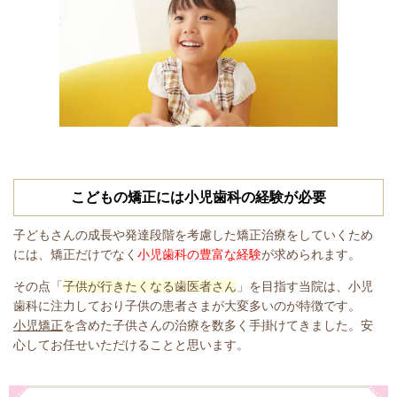
こどもの矯正には小児歯科の経験が必要
子どもさんの成長や発達段階を考慮した矯正治療をしていくため
には、矯正だけでなく
小児歯科の豊富な経験
が求められます。
その点「
子供が行きたくなる歯医者さん
」を目指す当院は、小児
歯科に注力しており子供の患者さまが大変多いのが特徴です。
小児矯正
を含めた子供さんの治療を数多く手掛けてきました。安
心してお任せいただけることと思います。