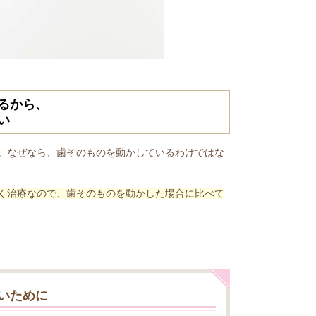
るから、
い
。なぜなら、歯そのものを動かしているわけではな
く治療なので、歯そのものを動かした場合に比べて
いために