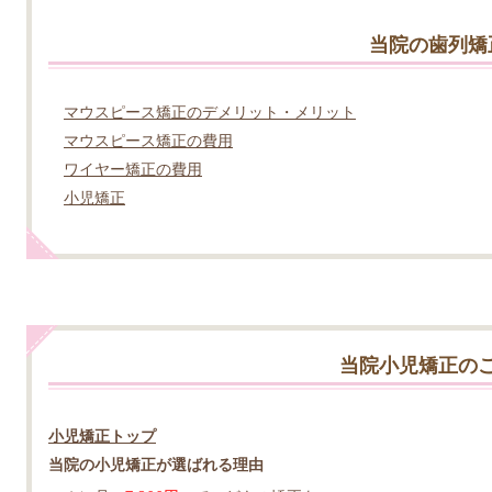
当院の歯列矯
マウスピース矯正のデメリット・メリット
マウスピース矯正の費用
ワイヤー矯正の費用
小児矯正
当院小児矯正の
小児矯正トップ
当院の小児矯正が選ばれる理由