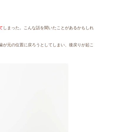
て
しまった。こんな話を聞いたことがあるかもしれ
歯が元の位置に戻ろうとしてしまい、後戻りが起こ