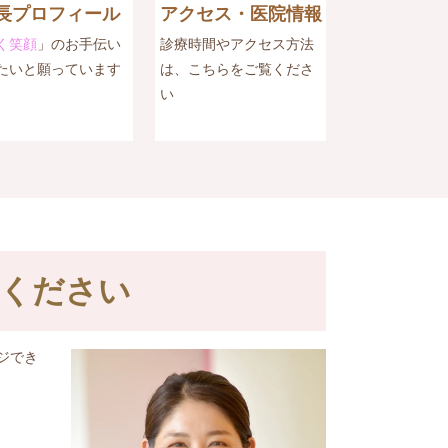
長プロフィール
アクセス・医院情報
く笑顔
」のお手伝い
診療時間やアクセス方法
たいと願っています
は、こちらをご覧くださ
い
ください
ジでき