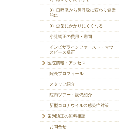
8）口呼吸から鼻呼吸に変わり健康
的に
9）虫歯にかかりにくくなる
小児矯正の費用・期間
インビザラインファースト・マウ
スピース矯正
医院情報・アクセス
院長プロフィール
スタッフ紹介
院内ツアー・設備紹介
新型コロナウイルス感染症対策
歯列矯正の無料相談
お問合せ