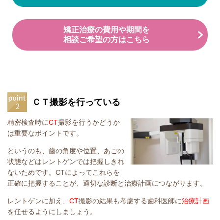
矯正治療の費用や期間を
相談ご希望の方はこちら
ＣＴ撮影を行っている
精密検査時に
CT
撮影を行うかどうか
は重要なポイントです。
というのも、歯の角度や位置、あごの
状態などはレントゲンでは把握しきれ
ないためです。CTによってこれらを
正確に把握することが、適切な診断と治療計画につながります。
レントゲンに加え、
CT
撮影の結果も考慮する歯科医師に
治療計画
を任せるようにしましょう。