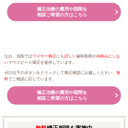
矯正治療の費用や期間を
相談ご希望の方はこちら
なお、当院では
ワイヤー矯正
にも
詳しい
歯科医師が
AI頼みにしな
い
マウスピース矯正を提供しています。
ぜひ以下のボタンをクリックして矯正相談にお越しください。
無
料
でご相談に応じています。
矯正治療の費用や期間を
相談ご希望の方はこちら