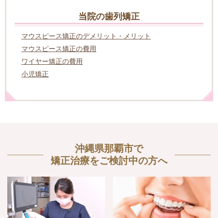
当院の歯列矯正
マウスピース矯正のデメリット・メリット
マウスピース矯正の費用
ワイヤー矯正の費用
小児矯正
沖縄県那覇市で
矯正治療をご検討中の方へ