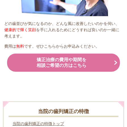
どの歯並びが気になるのか、どんな風に改善したいのかを伺い、
健康的で輝く笑顔
を手に入れるためにどうすれば良いのか一緒に
考えます。
費用は
無料
です。ぜひこちらからお申込みください。
矯正治療の費用や期間を
相談ご希望の方はこちら
当院の歯列矯正の特徴
当院の歯列矯正の特徴トップ