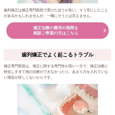
歯列矯正は矯正専門医院で受けたほうが良い。そう耳にしたこと
があるかもしれませんが、一概にそうとは言えません。
矯正治療の費用や期間を
相談ご希望の方はこちら
歯列矯正でよく起こるトラブル
矯正専門医院は、矯正に関する専門性が高い一方で、矯正治療に
特化しすぎて他の治療ができなかったり、あまり力を入れていな
い場合が珍しくないからです。