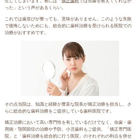
生してしまいます。巷には「
矯正歯科
では虫歯を教えてくれなか
った」という声があるくらい。
これでは歯並びが整っても、意味がありません。このような失敗
で後悔しないためにも、総合的に歯科治療を受けられる医院での
治療がおすすめです。
その点当院は、知識と経験が豊富な院長が矯正治療を担当し、さ
らに総合的な歯科治療をご提供している歯科医院です。
矯正治療において高い専門性を有しているだけでなく、虫歯・歯
周病・顎関節症の治療や予防、小児歯科もご提供。「矯正専門医
院」と「歯科治療を総合的に行う医院」のそれぞれの利点を併せ