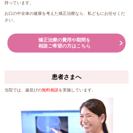
持っています。
お口の中全体の健康を考えた矯正治療なら、私どもにお任せくだ
さい。
矯正治療の費用や期間を
相談ご希望の方はこちら
患者さまへ
当院では、歯並びの
無料相談
を実施しています。