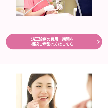
矯正治療の費用・期間を
相談ご希望の方はこちら