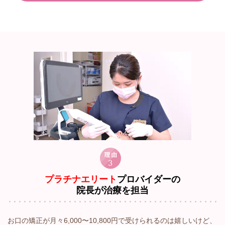
プラチナエリート
プロバイダーの
院長が治療を担当
お口の矯正が月々6,000〜10,800円で受けられるのは嬉しいけど、