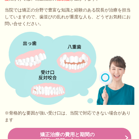
当院では矯正の分野で豊富な知識と経験のある院長が治療を担当
していますので、歯並びの乱れが重度な人も、どうぞお気軽にお
問い合せください。
※骨格的な要因が強い受け口は、当院で対応できない場合があり
ます
矯正治療の費用と期間の