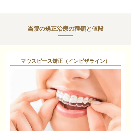
当院の矯正治療の種類と値段
マウスピース矯正
（インビザライン）