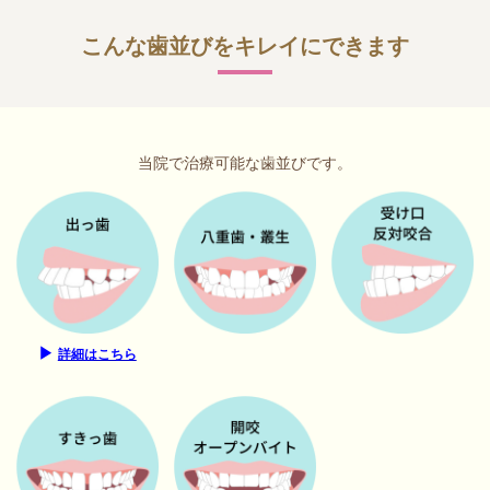
こんな歯並びをキレイにできます
当院で治療可能な歯並びです。
▶
詳細はこちら