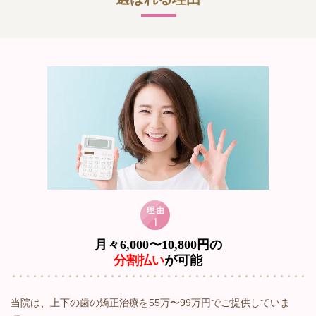
月々6,000〜10,800円の
分割払い
が可能
当院は、上下の歯の矯正治療を55万〜99万円でご提供していま