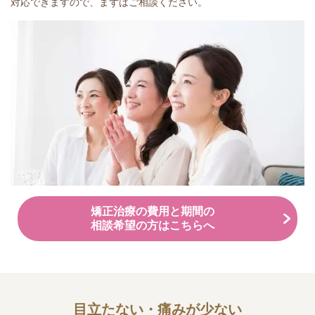
対応できますので、まずはご相談ください。
矯正治療の費用と期間の
相談希望の方はこちらへ
目立たない・痛みが少ない