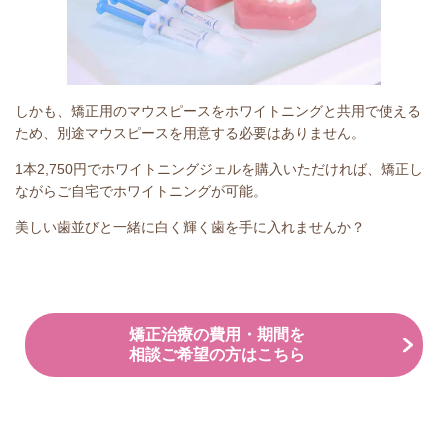
しかも、矯正用のマウスピースをホワイトニングと共用で使える
ため、別途マウスピースを用意する必要はありません。
1本2,750円でホワイトニングジェルを購入いただければ、矯正し
ながらご自宅でホワイトニングが可能。
美しい歯並びと一緒に白く輝く歯を手に入れませんか？
矯正治療の費用・期間を
相談ご希望の方はこちら