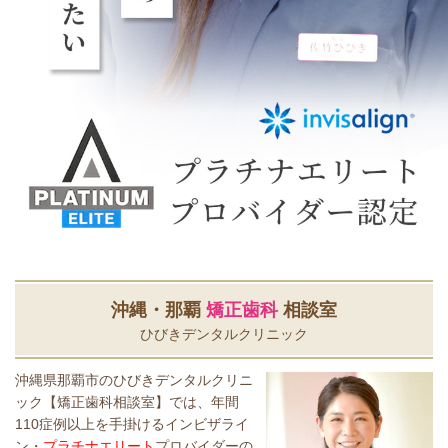
沖縄・那覇
矯正歯科
相談室
ひびきデンタルクリニック
沖縄県那覇市のひびきデンタルクリニ
ック【矯正歯科相談室】では、年間
110症例以上を手掛けるインビザライ
ン・
プラチナエリート
プロバイダーの