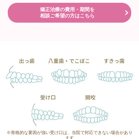
矯正治療の費用・期間を
相談ご希望の方はこちら
※骨格的な要因が強い受け口は、当院で対応できない場合があり
ます