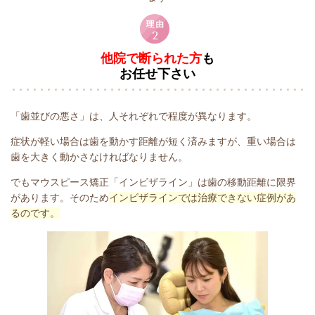
他院で断られた方
も
お任せ下さい
「歯並びの悪さ」は、人それぞれで程度が異なります。
症状が軽い場合は歯を動かす距離が短く済みますが、重い場合は
歯を大きく動かさなければなりません。
でもマウスピース矯正「インビザライン」は歯の移動距離に限界
があります。そのため
インビザラインでは治療できない症例があ
るのです。