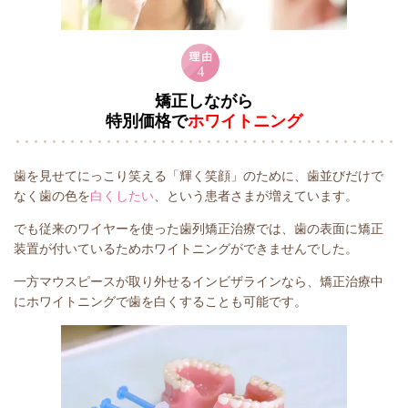
矯正しながら
特別価格で
ホワイトニング
歯を見せてにっこり笑える「輝く笑顔」のために、歯並びだけで
なく歯の色を
白くしたい
、という患者さまが増えています。
でも従来のワイヤーを使った歯列矯正治療では、歯の表面に矯正
装置が付いているためホワイトニングができませんでした。
一方マウスピースが取り外せるインビザラインなら、矯正治療中
にホワイトニングで歯を白くすることも可能です。